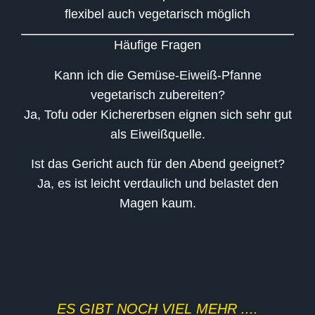
flexibel auch vegetarisch möglich
Häufige Fragen
Kann ich die Gemüse-Eiweiß-Pfanne
vegetarisch zubereiten?
Ja, Tofu oder Kichererbsen eignen sich sehr gut
als Eiweißquelle.
Ist das Gericht auch für den Abend geeignet?
Ja, es ist leicht verdaulich und belastet den
Magen kaum.
ES GIBT NOCH VIEL MEHR ....