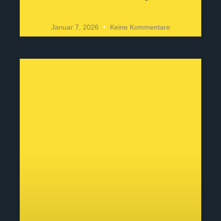
Januar 7, 2026
Keine Kommentare