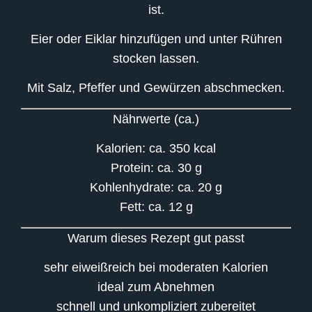
ist.
Eier oder Eiklar hinzufügen und unter Rühren
stocken lassen.
Mit Salz, Pfeffer und Gewürzen abschmecken.
Nährwerte (ca.)
Kalorien: ca. 350 kcal
Protein: ca. 30 g
Kohlenhydrate: ca. 20 g
Fett: ca. 12 g
Warum dieses Rezept gut passt
sehr eiweißreich bei moderaten Kalorien
ideal zum Abnehmen
schnell und unkompliziert zubereitet