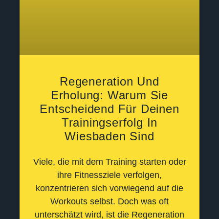
Regeneration Und
Erholung: Warum Sie
Entscheidend Für Deinen
Trainingserfolg In
Wiesbaden Sind
Viele, die mit dem Training starten oder
ihre Fitnessziele verfolgen,
konzentrieren sich vorwiegend auf die
Workouts selbst. Doch was oft
unterschätzt wird, ist die Regeneration