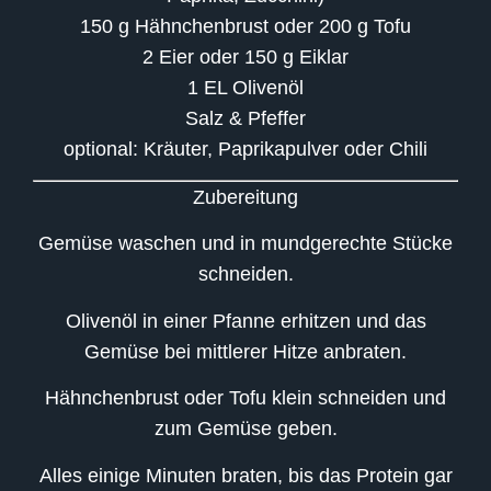
150 g Hähnchenbrust
oder
200 g Tofu
2 Eier
oder
150 g Eiklar
1 EL Olivenöl
Salz & Pfeffer
optional: Kräuter, Paprikapulver oder Chili
Zubereitung
Gemüse waschen und in mundgerechte Stücke
schneiden.
Olivenöl in einer Pfanne erhitzen und das
Gemüse bei mittlerer Hitze anbraten.
Hähnchenbrust oder Tofu klein schneiden und
zum Gemüse geben.
Alles einige Minuten braten, bis das Protein gar