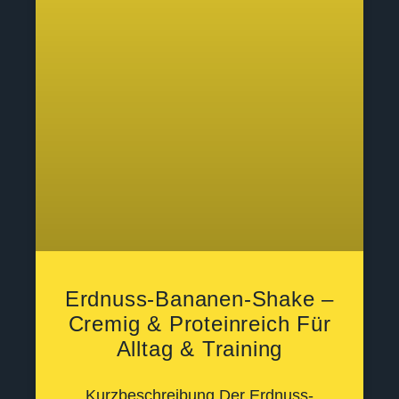
Erdnuss-Bananen-Shake –
Cremig & Proteinreich Für
Alltag & Training
Kurzbeschreibung Der Erdnuss-