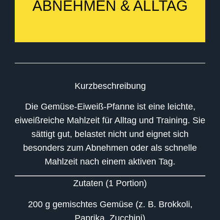
BNEHMEN & ALLTAG
Kurzbeschreibung
Die Gemüse-Eiweiß-Pfanne ist eine leichte,
eiweißreiche Mahlzeit für Alltag und Training. Sie
sättigt gut, belastet nicht und eignet sich
besonders zum Abnehmen oder als schnelle
Mahlzeit nach einem aktiven Tag.
Zutaten (1 Portion)
200 g gemischtes Gemüse (z. B. Brokkoli,
Paprika, Zucchini)