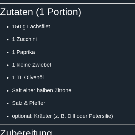
Zutaten (1 Portion)
150 g Lachsfilet
1 Zucchini
1 Paprika
1 kleine Zwiebel
1 TL Olivenöl
Saft einer halben Zitrone
Salz & Pfeffer
optional: Kräuter (z. B. Dill oder Petersilie)
Zubereitung