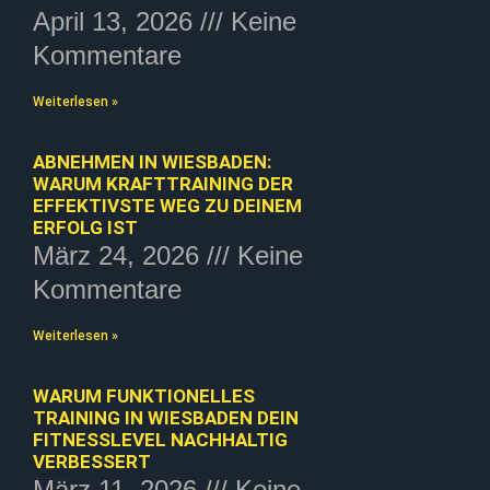
April 13, 2026
Keine
Kommentare
Weiterlesen »
ABNEHMEN IN WIESBADEN:
WARUM KRAFTTRAINING DER
EFFEKTIVSTE WEG ZU DEINEM
ERFOLG IST
März 24, 2026
Keine
Kommentare
Weiterlesen »
WARUM FUNKTIONELLES
TRAINING IN WIESBADEN DEIN
FITNESSLEVEL NACHHALTIG
VERBESSERT
März 11, 2026
Keine