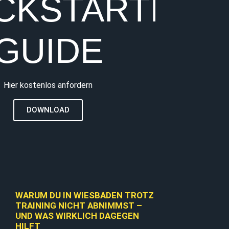
ICKSTARTER
GUIDE
Hier kostenlos anfordern
DOWNLOAD
EU
WARUM DU IN WIESBADEN TROTZ
TRAINING NICHT ABNIMMST –
UND WAS WIRKLICH DAGEGEN
HILFT