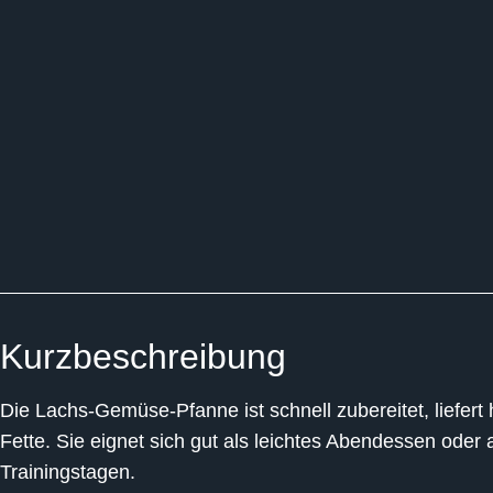
Kurzbeschreibung
Die Lachs-Gemüse-Pfanne ist schnell zubereitet, liefer
Fette. Sie eignet sich gut als
leichtes Abendessen
oder 
Trainingstagen.