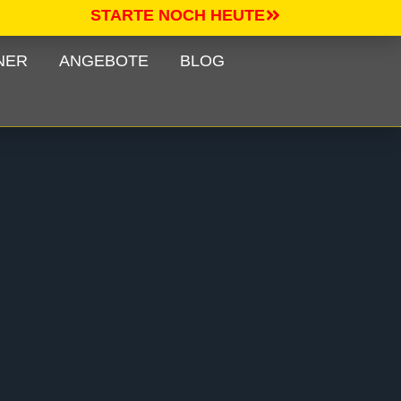
STARTE NOCH HEUTE
NER
ANGEBOTE
BLOG