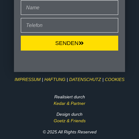
SENDEN
IMPRESSUM
|
HAFTUNG
|
DATENSCHUTZ
|
COOKIES
Realisiert durch
Kedar & Partner
Design durch
Goetz & Friends
© 2025 All Rights Reserved