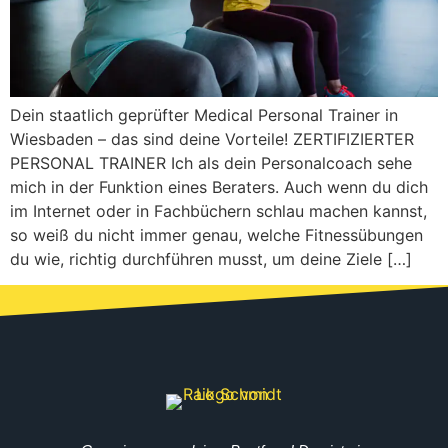
Dein staatlich geprüfter Medical Personal Trainer in
Wiesbaden – das sind deine Vorteile! ZERTIFIZIERTER
PERSONAL TRAINER Ich als dein Personalcoach sehe
mich in der Funktion eines Beraters. Auch wenn du dich
im Internet oder in Fachbüchern schlau machen kannst,
so weiß du nicht immer genau, welche Fitnessübungen
du wie, richtig durchführen musst, um deine Ziele […]