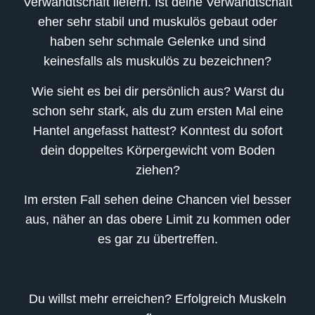
Verwandtschaft liefern. Ist deine Verwandtschaft
eher sehr stabil und muskulös gebaut oder
haben sehr schmale Gelenke und sind
keinesfalls als muskulös zu bezeichnen?
Wie sieht es bei dir persönlich aus? Warst du
schon sehr stark, als du zum ersten Mal eine
Hantel angefasst hattest? Konntest du sofort
dein doppeltes Körpergewicht vom Boden
ziehen?
Im ersten Fall sehen deine Chancen viel besser
aus, näher an das obere Limit zu kommen oder
es gar zu übertreffen.
Du willst mehr erreichen? Erfolgreich Muskeln