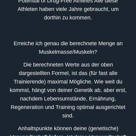
Potential of Drug-Free Athletes Alle diese
Athleten haben viele Jahre gebraucht, um
dorthin zu kommen.
Erreiche ich genau die berechnete Menge an
Muskelmasse/Muskeln?
Die berechneten Werte aus der oben
dargestellten Formel, ist das (für fast alle
Trainierende) maximal Mögliche. Wie weit du
kommst, hängt von deiner Genetik ab, aber erst,
nachdem Lebensumstände, Ernährung,
Regeneration und Training optimal ausgerichtet
sind.
Anhaltspunkte können deine (genetische)