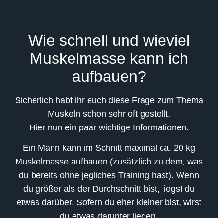
Wie schnell und wieviel
Muskelmasse kann ich
aufbauen?
Sicherlich habt ihr euch diese Frage zum Thema
Muskeln schon sehr oft gestellt.
Hier nun ein paar wichtige Informationen.
Ein Mann kann im Schnitt maximal ca. 20 kg
Muskelmasse aufbauen (zusätzlich zu dem, was
du bereits ohne jegliches Training hast). Wenn
du größer als der Durchschnitt bist, liegst du
etwas darüber. Sofern du eher kleiner bist, wirst
du etwas darunter liegen.