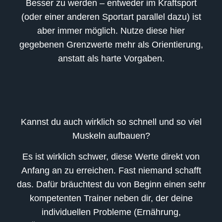
Besser zu werden – entweder im Kraftsport
(oder einer anderen Sportart parallel dazu) ist
aber immer möglich. Nutze diese hier
gegebenen Grenzwerte mehr als Orientierung,
anstatt als harte Vorgaben.
Kannst du auch wirklich so schnell und so viel
Muskeln aufbauen?
Es ist wirklich schwer, diese Werte direkt von
Anfang an zu erreichen. Fast niemand schafft
das. Dafür bräuchtest du von Beginn einen sehr
kompetenten Trainer neben dir, der deine
individuellen Probleme (Ernährung,