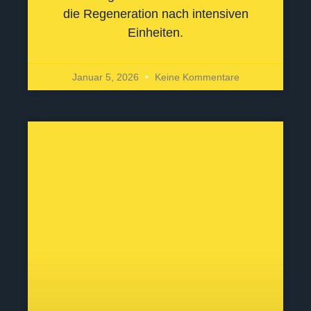
die Regeneration nach intensiven
Einheiten.
Januar 5, 2026
Keine Kommentare