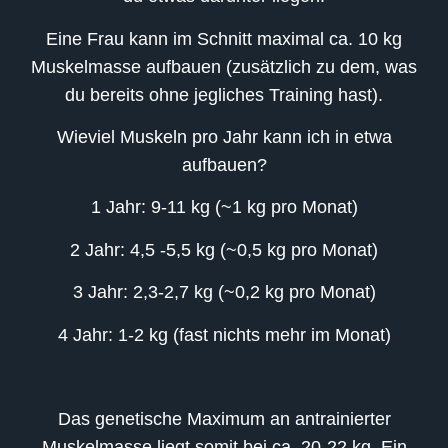
Eine Frau kann im Schnitt maximal ca. 10 kg
Muskelmasse aufbauen (zusätzlich zu dem, was
du bereits ohne jegliches Training hast).
Wieviel Muskeln pro Jahr kann ich in etwa
aufbauen?
1 Jahr: 9-11 kg (~1 kg pro Monat)
2 Jahr: 4,5 -5,5 kg (~0,5 kg pro Monat)
3 Jahr: 2,3-2,7 kg (~0,2 kg pro Monat)
4 Jahr: 1-2 kg (fast nichts mehr im Monat)
Das genetische Maximum an antrainierter
Muskelmasse liegt somit bei ca. 20-22 kg. Ein