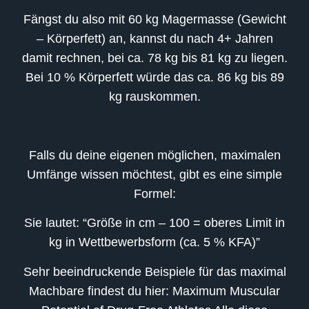
Fängst du also mit 60 kg Magermasse (Gewicht
– Körperfett) an, kannst du nach 4+ Jahren
damit rechnen, bei ca. 78 kg bis 81 kg zu liegen.
Bei 10 % Körperfett würde das ca. 86 kg bis 89
kg rauskommen.
Falls du deine eigenen möglichen, maximalen
Umfänge wissen möchtest, gibt es eine simple
Formel:
Sie lautet: “Größe in cm – 100 = oberes Limit in
kg in Wettbewerbsform (ca. 5 % KFA)”
Sehr beeindruckende Beispiele für das maximal
Machbare findest du hier: Maximum Muscular