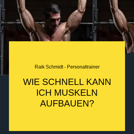
Raik Schmidt - Personaltrainer
WIE SCHNELL KANN
ICH MUSKELN
AUFBAUEN?