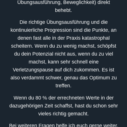
Übungsausführung, Beweglichkeit) direkt
behebt.
Die richtige Übungsausführung und die
kontinuierliche Progression sind die Punkte, an
denen fast alle in der Praxis katastrophal
scheitern. Wenn du zu wenig machst, schöpfst
du dein Potenzial nicht aus, wenn du zu viel
machst, kann sehr schnell eine
Verletzungspause auf dich zukommen. Es ist
also verdammt schwer, genau das Optimum zu
treffen.
Wenn du 80 % der errechneten Werte in der
dazugehörigen Zeit schaffst, hast du schon sehr
vieles richtig gemacht.
Bei weiteren Fragen helfe ich euch gerne weiter,