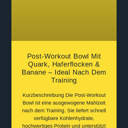
Post-Workout Bowl Mit
Quark, Haferflocken &
Banane – Ideal Nach Dem
Training
Kurzbeschreibung Die Post-Workout
Bowl ist eine ausgewogene Mahlzeit
nach dem Training. Sie liefert schnell
verfügbare Kohlenhydrate,
hochwertiges Protein und unterstützt