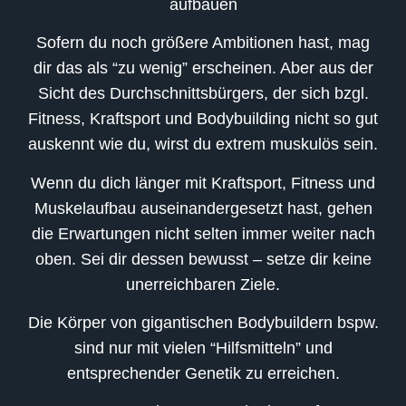
Γ
aufbauen
Sofern du noch größere Ambitionen hast, mag
dir das als “zu wenig” erscheinen. Aber aus der
Sicht des Durchschnittsbürgers, der sich bzgl.
Fitness, Kraftsport und Bodybuilding nicht so gut
auskennt wie du, wirst du extrem muskulös sein.
Wenn du dich länger mit Kraftsport, Fitness und
Muskelaufbau auseinandergesetzt hast, gehen
die Erwartungen nicht selten immer weiter nach
oben. Sei dir dessen bewusst – setze dir keine
unerreichbaren Ziele.
Die Körper von gigantischen Bodybuildern bspw.
sind nur mit vielen “Hilfsmitteln” und
entsprechender Genetik zu erreichen.