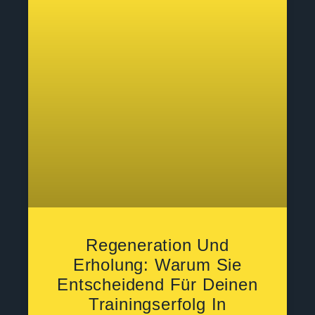
Regeneration Und
Erholung: Warum Sie
Entscheidend Für Deinen
Trainingserfolg In