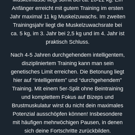
Anfänger erreicht mit gutem Training im ersten
Jahr maximal 11 kg Muskelzuwachs. Im zweiten
Trainingsjahr liegt die Muskelzuwachsrate bei
ca. 5 kg, im 3. Jahr bei 2,5 kg und im 4. Jahr ist
praktisch Schluss.
Nach 4-5 Jahren durchgehendem intelligentem,
diszipliniertem Training kann man sein
genetisches Limit erreichen. Die Betonung liegt
hier auf “intelligentem” und “durchgehendem”
Training. Mit einem 5er-Split ohne Beintraining
und komplettem Fokus auf Bizeps und
Brustmuskulatur wirst du nicht dein maximales
Potenzial ausschöpfen können! Insbesondere
mit häufigen mehrwöchigen Pausen, in denen
sich deine Fortschritte zurückbilden.