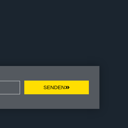
SENDEN