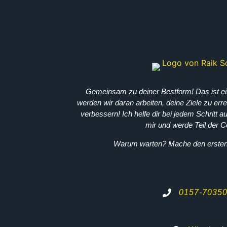
Gemeinsam zu deiner Bestform! Das ist 
werden wir daran arbeiten, deine Ziele zu er
verbessern! Ich helfe dir bei jedem Schritt 
mir und werde Teil der 
Warum warten? Mache den ersten 
0157-7035