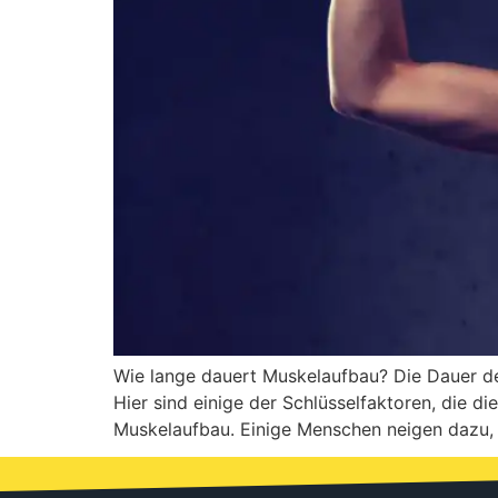
Wie lange dauert Muskelaufbau? Die Dauer de
Hier sind einige der Schlüsselfaktoren, die d
Muskelaufbau. Einige Menschen neigen dazu, s