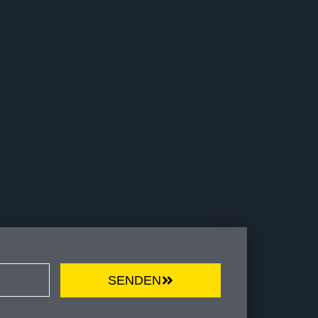
SENDEN