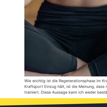
Wie wichtig ist die Regenerationsphase im Kr
Kraftsport Einzug hält, ist die Meinung, dass
trainiert. Diese Aussage kann ich weder best