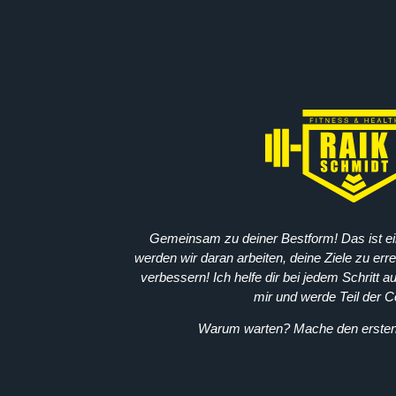
Gemeinsam zu deiner Bestform! Das ist 
werden wir daran arbeiten, deine Ziele zu er
verbessern! Ich helfe dir bei jedem Schritt 
mir und werde Teil der 
Warum warten? Mache den ersten 