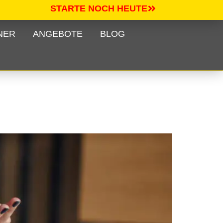
STARTE NOCH HEUTE
NER
ANGEBOTE
BLOG