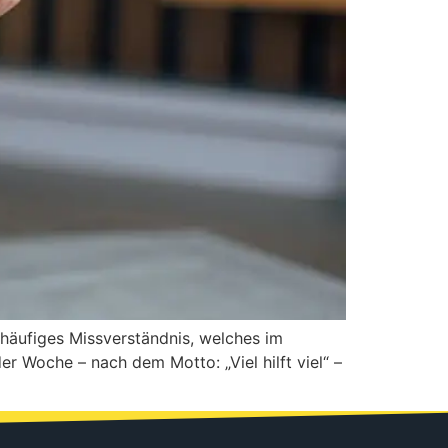
 häufiges Missverständnis, welches im
r Woche – nach dem Motto: „Viel hilft viel“ –