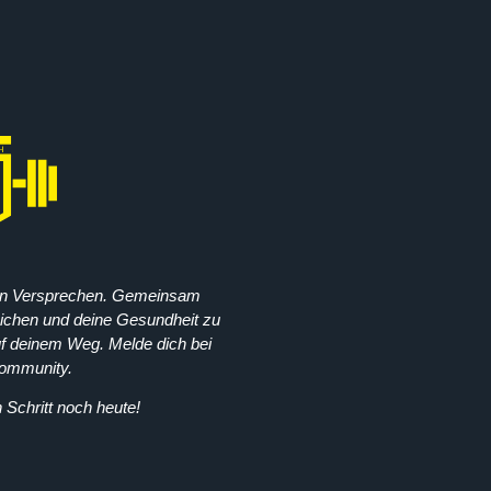
ein Versprechen. Gemeinsam
reichen und deine Gesundheit zu
auf deinem Weg. Melde dich bei
Community.
Schritt noch heute!