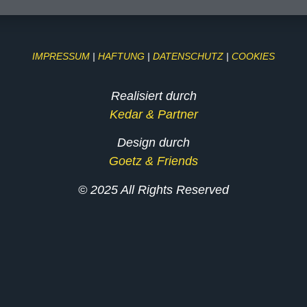
IMPRESSUM
|
HAFTUNG
|
DATENSCHUTZ
|
COOKIES
Realisiert durch
Kedar & Partner
Design durch
Goetz & Friends
© 2025 All Rights Reserved